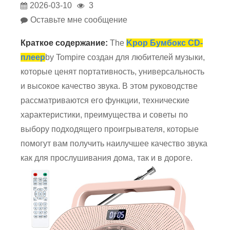
2026-03-10
3
Оставьте мне сообщение
Краткое содержание:
The
Kpop Бумбокс CD-
плеер
by Tompire создан для любителей музыки,
которые ценят портативность, универсальность
и высокое качество звука. В этом руководстве
рассматриваются его функции, технические
характеристики, преимущества и советы по
выбору подходящего проигрывателя, которые
помогут вам получить наилучшее качество звука
как для прослушивания дома, так и в дороге.