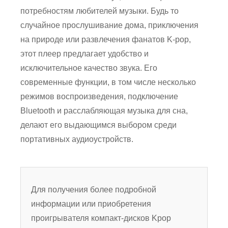
потребностям любителей музыки. Будь то
случайное прослушивание дома, приключения
на природе или развлечения фанатов K-pop,
этот плеер предлагает удобство и
исключительное качество звука. Его
современные функции, в том числе несколько
режимов воспроизведения, подключение
Bluetooth и расслабляющая музыка для сна,
делают его выдающимся выбором среди
портативных аудиоустройств.
Для получения более подробной
информации или приобретения
проигрывателя компакт-дисков Kpop