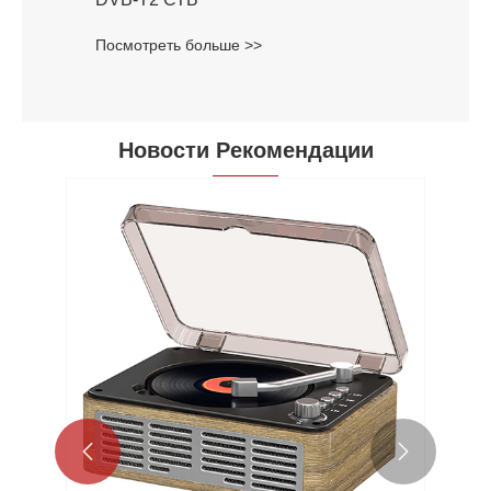
Посмотреть больше >>
Новости Рекомендации

