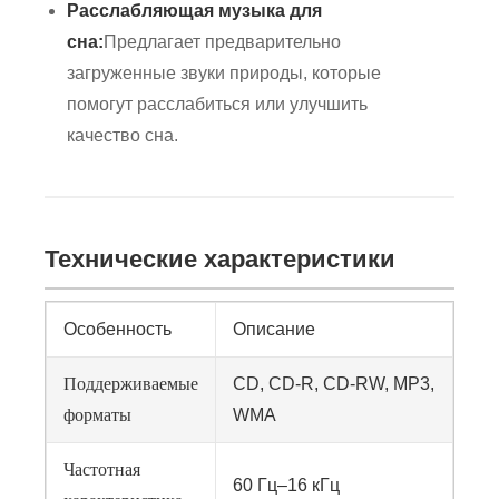
Расслабляющая музыка для
сна:
Предлагает предварительно
загруженные звуки природы, которые
помогут расслабиться или улучшить
качество сна.
Технические характеристики
Особенность
Описание
Поддерживаемые
CD, CD-R, CD-RW, MP3,
форматы
WMA
Частотная
60 Гц–16 кГц