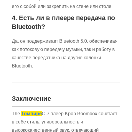
его с собой или закрепить на стене или столе.
4. Есть ли в плеере передача по
Bluetooth?
Да, он поддерживает Bluetooth 5.0, обеспечивая
как потоковую передачу музыки, так и работу в
качестве передатчика на другие колонки
Bluetooth.
Заключение
The
Томпире
CD-плеер Kpop Boombox сочетает
в себе стиль, универсальность и
высококачественный звук, отвечающий