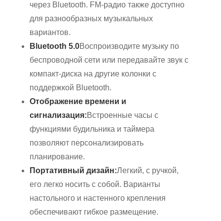
через Bluetooth. FM-радио также доступно
для разнообразных музыкальных
вариантов.
Bluetooth 5.0
Воспроизводите музыку по
беспроводной сети или передавайте звук с
компакт-диска на другие колонки с
поддержкой Bluetooth.
Отображение времени и
сигнализация:
Встроенные часы с
функциями будильника и таймера
позволяют персонализировать
планирование.
Портативный дизайн:
Легкий, с ручкой,
его легко носить с собой. Варианты
настольного и настенного крепления
обеспечивают гибкое размещение.