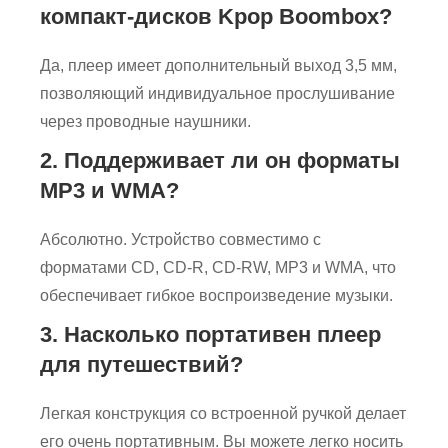
компакт-дисков Kpop Boombox?
Да, плеер имеет дополнительный выход 3,5 мм,
позволяющий индивидуальное прослушивание
через проводные наушники.
2. Поддерживает ли он форматы
MP3 и WMA?
Абсолютно. Устройство совместимо с
форматами CD, CD-R, CD-RW, MP3 и WMA, что
обеспечивает гибкое воспроизведение музыки.
3. Насколько портативен плеер
для путешествий?
Легкая конструкция со встроенной ручкой делает
его очень портативным. Вы можете легко носить