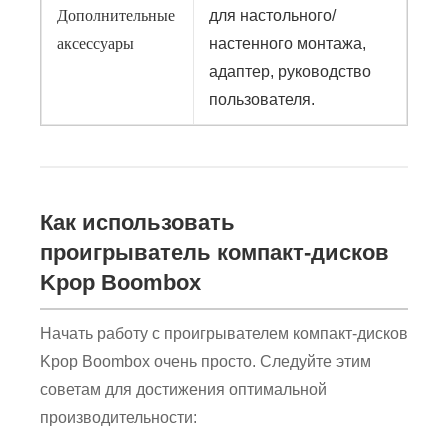
Дополнительные
для настольного/
аксессуары
настенного монтажа,
адаптер, руководство
пользователя.
Как использовать
проигрыватель компакт-дисков
Kpop Boombox
Начать работу с проигрывателем компакт-дисков
Kpop Boombox очень просто. Следуйте этим
советам для достижения оптимальной
производительности: