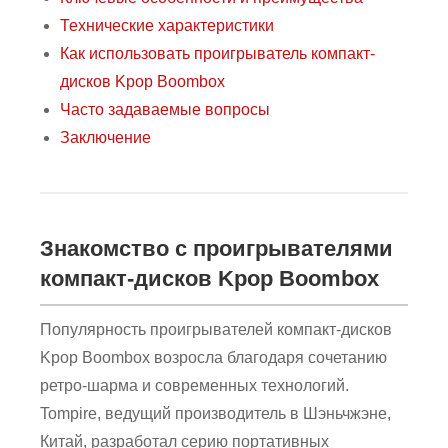
Технические характеристики
Как использовать проигрыватель компакт-
дисков Kpop Boombox
Часто задаваемые вопросы
Заключение
Знакомство с проигрывателями
компакт-дисков Kpop Boombox
Популярность проигрывателей компакт-дисков
Kpop Boombox возросла благодаря сочетанию
ретро-шарма и современных технологий.
Tompire, ведущий производитель в Шэньчжэне,
Китай, разработал серию портативных