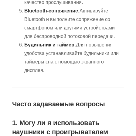
качество прослушивания.
Bluetooth-сопряжение:
Активируйте
Bluetooth и выполните сопряжение со
смартфоном или другими устройствами
для беспроводной потоковой передачи.
Будильник и таймер:
Для повышения
удобства устанавливайте будильники или
таймеры сна с помощью экранного
дисплея.
Часто задаваемые вопросы
1. Могу ли я использовать
наушники с проигрывателем