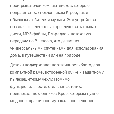
проигрывателей компакт-дисков, которые
понравятся как поклонникам K-pop, так и
обычным любителям музыки. Эти устройства
позволяют с легкостью прослушивать компакт-
диски, MP3-файлы, FM-радио и потоковую
передачу по Bluetooth, что делает их
универсальными спутниками для использования
дома, в путешествии или на природе.
Дизайн подчеркивает портативность благодаря
компактной раме, встроенной ручке и защитному
пылезащитному чехлу. Помимо
функциональности, стильная эстетика
привлекает поклонников Kpop, которым нужно
модное и практичное музыкальное решение.