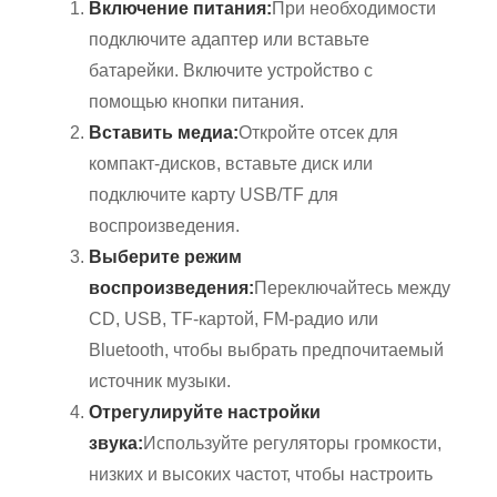
Включение питания:
При необходимости
подключите адаптер или вставьте
батарейки. Включите устройство с
помощью кнопки питания.
Вставить медиа:
Откройте отсек для
компакт-дисков, вставьте диск или
подключите карту USB/TF для
воспроизведения.
Выберите режим
воспроизведения:
Переключайтесь между
CD, USB, TF-картой, FM-радио или
Bluetooth, чтобы выбрать предпочитаемый
источник музыки.
Отрегулируйте настройки
звука:
Используйте регуляторы громкости,
низких и высоких частот, чтобы настроить