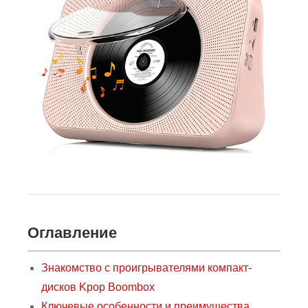
Оглавление
Знакомство с проигрывателями компакт-
дисков Kpop Boombox
Ключевые особенности и преимущества