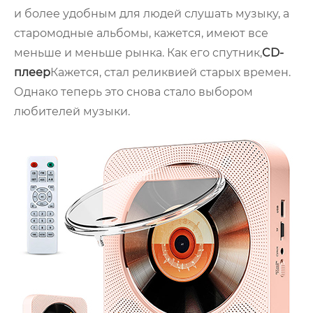
и более удобным для людей слушать музыку, а
старомодные альбомы, кажется, имеют все
меньше и меньше рынка. Как его спутник,
CD-
плеер
Кажется, стал реликвией старых времен.
Однако теперь это снова стало выбором
любителей музыки.