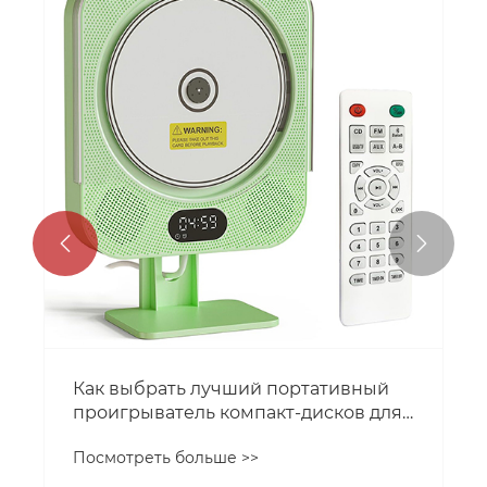


Как выбрать лучший портативный
проигрыватель компакт-дисков для
повседневного использования?
Посмотреть больше >>