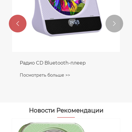


Радио CD Bluetooth-плеер
Посмотреть больше >>
Новости Рекомендации