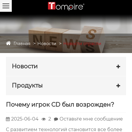
Главная
Новости
Новости отрасли
Новости
Продукты
Почему игрок CD был возрожден?
2025-06-04
2
Оставьте мне сообщение
С развитием технологий становится все более