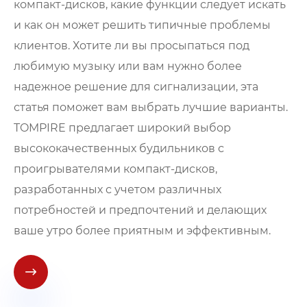
компакт-дисков, какие функции следует искать
и как он может решить типичные проблемы
клиентов. Хотите ли вы просыпаться под
любимую музыку или вам нужно более
надежное решение для сигнализации, эта
статья поможет вам выбрать лучшие варианты.
TOMPIRE предлагает широкий выбор
высококачественных будильников с
проигрывателями компакт-дисков,
разработанных с учетом различных
потребностей и предпочтений и делающих
ваше утро более приятным и эффективным.
