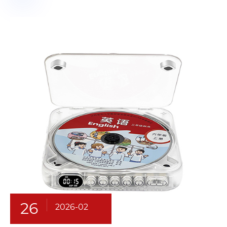
26
2026-02