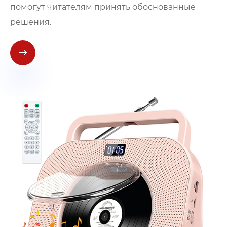
помогут читателям принять обоснованные
решения.
