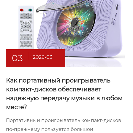
03
2026-03
Как портативный проигрыватель
компакт-дисков обеспечивает
надежную передачу музыки в любом
месте?
Портативный проигрыватель компакт-дисков
по-прежнему пользуется большой