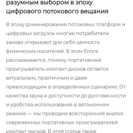
разумным выбором в эпоху
цифрового потокового вещания
В эпоху доминирования потоковых платформ и
цифровых загрузок многие потребители
заново открывают для себя ценность
физических носителей. В этом блоге
рассказывается, почему портативный
проигрыватель компакт-дисков остается
актуальным, практичным и даже
превосходящим в определенных сценариях. От
качества звука и доступности до долговечности
и удобства использования в автономном
режиме — мы проводим всесторонний анализ
современных портативных проигрывателей
компакт-дисков. В этой статье также