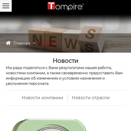
Главная
Новости
Новости
Мы рады поделиться с Вами результатами нашей работы,
новостями компании, а также своевременно предоставить Вам
информацию об изменениях и условиях назначения и
увольнения персонала.
Новости компании
Новости отрасли