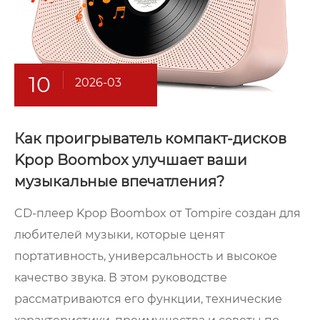
10
2026-03
Как проигрыватель компакт-дисков
Kpop Boombox улучшает ваши
музыкальные впечатления?
CD-плеер Kpop Boombox от Tompire создан для
любителей музыки, которые ценят
портативность, универсальность и высокое
качество звука. В этом руководстве
рассматриваются его функции, технические