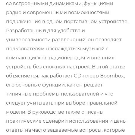
со встроенными динамиками, функциями
радио и современными возможностями
подключения в одном портативном устройстве.
Разработанный для удобства и
универсальности развлечений, он позволяет
пользователям наслаждаться музыкой с
компакт-дисков, радиопередач и внешних
устройств без сложных настроек. В этой статье
объясняется, как работает CD-плеер Boombox,
его основные функции, как он решает
типичные проблемы пользователей и что
следует учитывать при выборе правильной
модели. В руководстве также описаны
практические сценарии использования и даны
ответы на часто задаваемые вопросы, которые