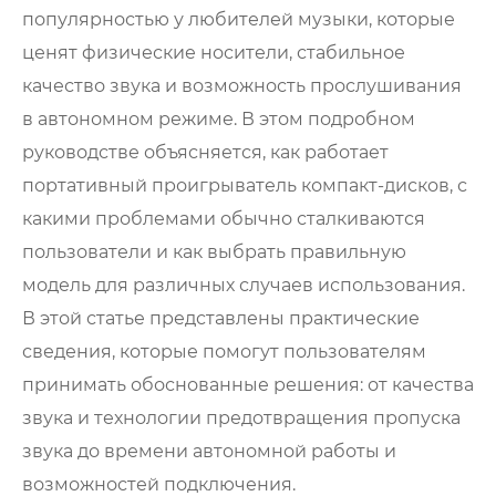
популярностью у любителей музыки, которые
ценят физические носители, стабильное
качество звука и возможность прослушивания
в автономном режиме. В этом подробном
руководстве объясняется, как работает
портативный проигрыватель компакт-дисков, с
какими проблемами обычно сталкиваются
пользователи и как выбрать правильную
модель для различных случаев использования.
В этой статье представлены практические
сведения, которые помогут пользователям
принимать обоснованные решения: от качества
звука и технологии предотвращения пропуска
звука до времени автономной работы и
возможностей подключения.