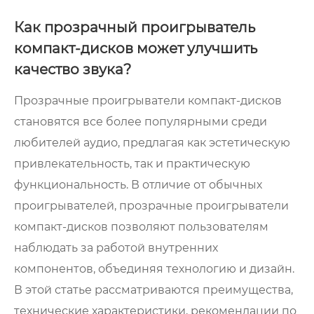
Как прозрачный проигрыватель
компакт-дисков может улучшить
качество звука?
Прозрачные проигрыватели компакт-дисков
становятся все более популярными среди
любителей аудио, предлагая как эстетическую
привлекательность, так и практическую
функциональность. В отличие от обычных
проигрывателей, прозрачные проигрыватели
компакт-дисков позволяют пользователям
наблюдать за работой внутренних
компонентов, объединяя технологию и дизайн.
В этой статье рассматриваются преимущества,
технические характеристики, рекомендации по