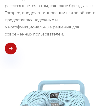
рассказывается о том, как такие бренды, как
Tompire, внедряют инновации в этой области,
предоставляя надежные и
многофункциональные решения для
современных пользователей.
