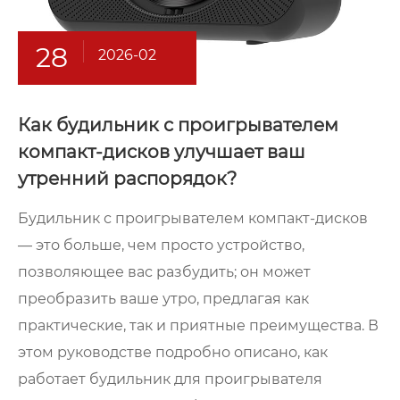
28
2026-02
Как будильник с проигрывателем
компакт-дисков улучшает ваш
утренний распорядок?
Будильник с проигрывателем компакт-дисков
— это больше, чем просто устройство,
позволяющее вас разбудить; он может
преобразить ваше утро, предлагая как
практические, так и приятные преимущества. В
этом руководстве подробно описано, как
работает будильник для проигрывателя