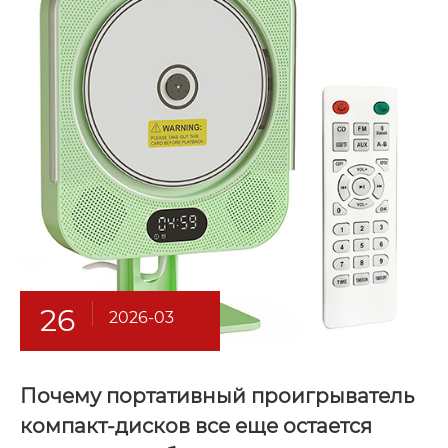
26
2026-03
Почему портативный проигрыватель
компакт-дисков все еще остается