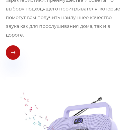
характеристики, преимущества и советы по
выбору подходящего проигрывателя, которые
помогут вам получить наилучшее качество
звука как для прослушивания дома, так и в
дороге.
