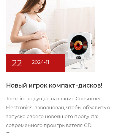
22
2024-11
Новый игрок компакт -дисков!
Tompire, ведущее название Consumer
Electronics, взволнован, чтобы объявить о
запуске своего новейшего продукта:
современного проигрывателя CD.