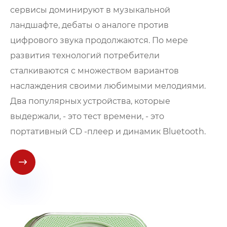
сервисы доминируют в музыкальной
ландшафте, дебаты о аналоге против
цифрового звука продолжаются. По мере
развития технологий потребители
сталкиваются с множеством вариантов
наслаждения своими любимыми мелодиями.
Два популярных устройства, которые
выдержали, - это тест времени, - это
портативный CD -плеер и динамик Bluetooth.
