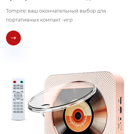
Tompire: ваш окончательный выбор для
портативных компакт -игр
