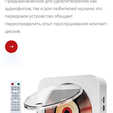
Предназначенное для удовлетворения как
аудиофилов, так и для любителей музыки, это
передовое устройство обещает
переопределить опыт прослушивания компакт-
дисков.
