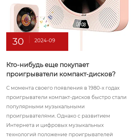
30
2024-09
Кто-нибудь еще покупает
проигрыватели компакт-дисков?
С момента своего появления в 1980-х годах
проигрыватели компакт-дисков быстро стали
популярными музыкальными
проигрывателями. Однако с развитием
Интернета и цифровых музыкальных
технологий положение проигрывателей