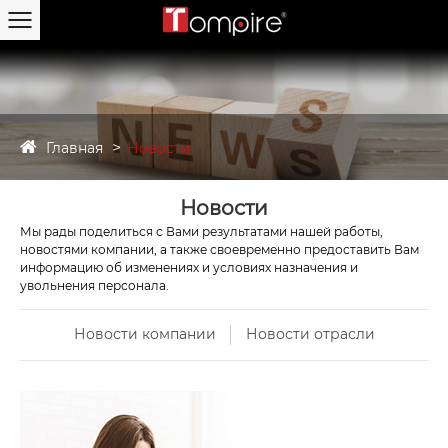
Главная
Новости
Новости
Мы рады поделиться с Вами результатами нашей работы,
новостями компании, а также своевременно предоставить Вам
информацию об изменениях и условиях назначения и
увольнения персонала.
Новости компании
Новости отрасли